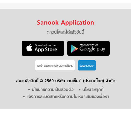
Sanook Application
ดาวน์โหลดได้แล้ววันนี้
แนะนำ-ติชมเเละแจ้งปัญหาการใช้งาน
ร่วมงานกับเรา
สงวนลิขสิทธิ์ ©
2569 บริษัท เทนเซ็นต์ (ประเทศไทย) จำกัด
นโยบายความเป็นส่วนตัว
นโยบายคุกกี้
แจ้งการละเมิดสิทธิหรือความไม่เหมาะสมของเนื้อหา