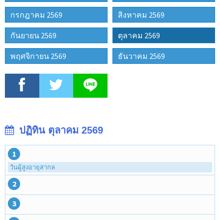
กรกฎาคม 2569
สิงหาคม 2569
กันยายน 2569
ตุลาคม 2569
พฤศจิกายน 2569
ธันวาคม 2569
ปฏิทิน ตุลาคม 2569
1
วันผู้สูงอายุสากล
2
3