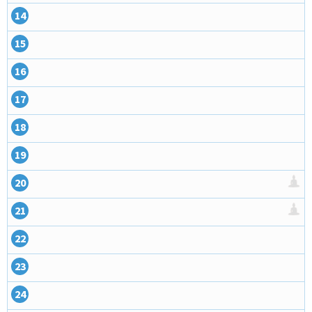
14
15
16
17
18
19
20
21
22
23
24