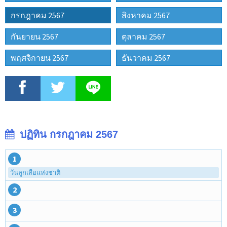
กรกฎาคม 2567
สิงหาคม 2567
กันยายน 2567
ตุลาคม 2567
พฤศจิกายน 2567
ธันวาคม 2567
ปฏิทิน กรกฎาคม 2567
1
วันลูกเสือแห่งชาติ
2
3