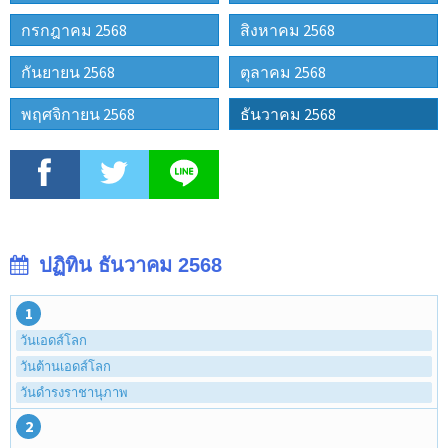
กรกฎาคม 2568
สิงหาคม 2568
กันยายน 2568
ตุลาคม 2568
พฤศจิกายน 2568
ธันวาคม 2568
ปฏิทิน ธันวาคม 2568
1
วันเอดส์โลก
วันต้านเอดส์โลก
วันดำรงราชานุภาพ
2