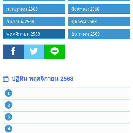
กรกฎาคม 2568
สิงหาคม 2568
กันยายน 2568
ตุลาคม 2568
พฤศจิกายน 2568
ธันวาคม 2568
ปฏิทิน พฤศจิกายน 2568
1
2
3
4