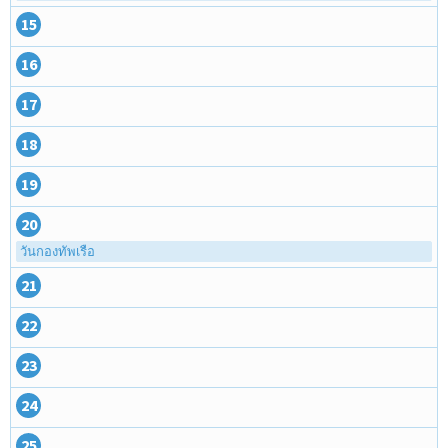
15
16
17
18
19
20
วันกองทัพเรือ
21
22
23
24
25