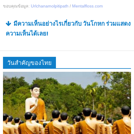
ขอบคุณข้อมูล:
Urlchanamolpitipath
/
Mentalfloss.com
มีความเห็นอย่างไรเกี่ยวกับ วันโกหก ร่วมแสดง
ความเห็นได้เลย!
วันสำคัญของไทย