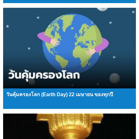
วันคุ้มครองโลก (Earth Day) 22 เมษายน ของทุกปี