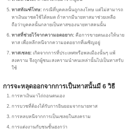
ทาสทัณฑ์โทษ:
กรณีที่บุคคลนั้นถูกลงโทษ แต่ไม่สามารถ
หาเงินมาชดใช้ได้หมด ถ้าหากมีนายทาสมาช่วยเหลือ
ถือว่าบุคคลนั้นกลายเป็นทาสของนายทาสคนนั้น
ทาสที่ช่วยไว้จากความอดอยาก:
คือการขายตนเองให้นาย
ทาส เพื่อหลีกหนีจากความอดอยากที่เผชิญอยู่
ทาสเชลย:
เกิดจากการที่ประเทศหรือพลเมืองนั้นๆ แพ้
สงคราม จึงถูกผู้ชนะสงครามนำคนเหล่านั้นไปเป็นทาสรับ
ใช้
การจะหลุดออกจากการเป็นทาสนั้นมี 6 วิธี
การหาเงินมาไถ่ถอนตนเอง
การบวชที่ต้องได้รับการยินยอมจากนายทาส
การหลบหนีจากการเป็นเชลยในสงคราม
การแต่งงานกับชนชั้นสูงกว่า