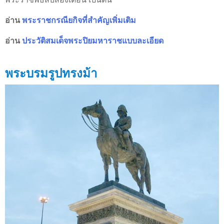
อ่าน
พระราชกรณียกิจที่สำคัญเพิ่มเติม
อ่าน
ประวัติสมเด็จพระปิยมหาราชแบบละเอียด
พระบรมรูปทรงม้า