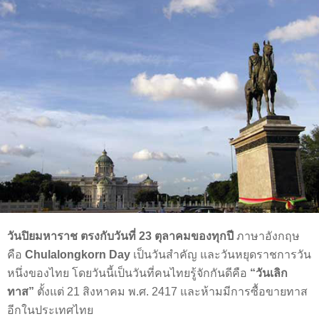
วันปิยมหาราช ตรงกับวันที่ 23 ตุลาคมของทุกปี
ภาษาอังกฤษ
คือ
Chulalongkorn Day
เป็นวันสำคัญ และวันหยุดราชการวัน
หนึ่งของไทย โดยวันนี้เป็นวันที่คนไทยรู้จักกันดีคือ
“วันเลิก
ทาส”
ตั้งแต่ 21 สิงหาคม พ.ศ. 2417 และห้ามมีการซื้อขายทาส
อีกในประเทศไทย