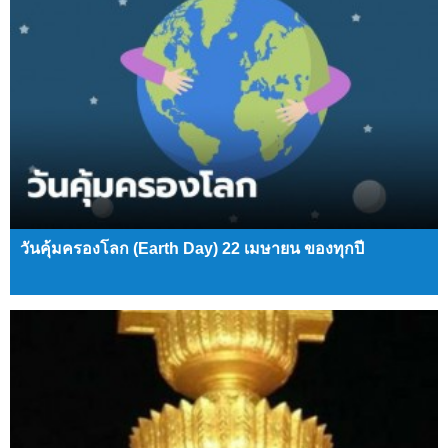
วันคุ้มครองโลก (Earth Day) 22 เมษายน ของทุกปี