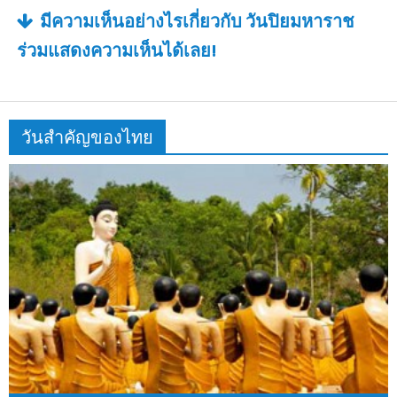
มีความเห็นอย่างไรเกี่ยวกับ วันปิยมหาราช
ร่วมแสดงความเห็นได้เลย!
วันสำคัญของไทย