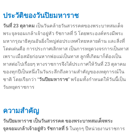
ประวัติของวันปิยมหาราช
วันที่ 23 ตุลาคม
เป็นวันคล้ายวันสวรรคตของพระบาทสมเด็จ
พระจุลจอมเกล้าเจ้าอยู่หัว รัชกาลที่ 5 โดยพระองค์ทรงมีพระ
มหากรุณาธิคุณอันยิ่งใหญ่ต่อประเทศไทยหลายด้าน และสิ่งที่
โดดเด่นคือ การประกาศเลิกทาส เป็นการหยุดวงจรการเป็นทาส
เพราะเมื่อสมัยก่อนหากพ่อแม่เป็นทาส ลูกที่เกิดมาก็ต้องเป็น
ทาสต่อไปเรื่อยๆ ทางราชการจึงได้ประกาศให้วันที่ 23 ตุลาคม
ของทุกปีเป็นหนึ่งในวันระลึกถึงความสำคัญของเหตุการณ์ใน
ชาติ โดยเรียกว่า “
วันปิยมหาราช
” พร้อมทั้งกำหนดให้วันนี้เป็น
วันหยุดราชการ
ความสำคัญ
วันปิยมหาราช เป็นวันสวรรคต ของพระบาทสมเด็จพระ
จุลจอมเกล้าเจ้าอยู่หัว รัชกาลที่ 5
ในทุกๆ ปีหน่วยงานราชการ