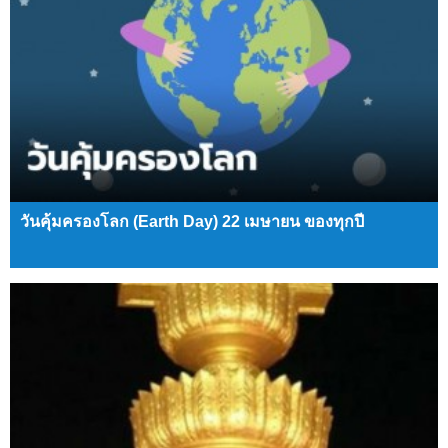
วันคุ้มครองโลก (Earth Day) 22 เมษายน ของทุกปี