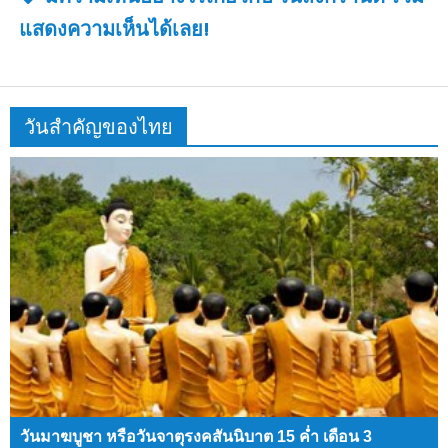
แสดงความเห็นได้เลย!
วันสำคัญของไทย
วันมาฆบูชา หรือวันจาตุรงคสันนิบาต 15 ค่ำ เดือน 3